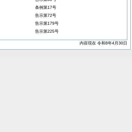
条例第17号
告示第72号
告示第179号
告示第225号
内容現在 令和8年4月30日