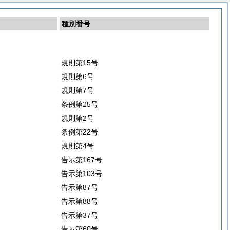
種別番号
規則第15号
規則第6号
規則第7号
条例第25号
規則第2号
条例第22号
規則第4号
告示第167号
告示第103号
告示第87号
告示第88号
告示第37号
告示第60号