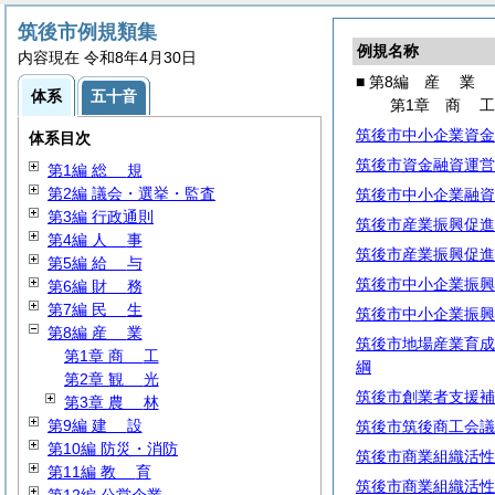
筑後市例規類集
例規名称
内容現在 令和8年4月30日
■ 第8編
産
業
体系
五十音
第1章
商
筑後市中小企業資金
体系目次
筑後市資金融資運営
第1編
総
規
第2編 議会・選挙・監査
筑後市中小企業融資
第3編 行政通則
筑後市産業振興促進
第4編
人
事
筑後市産業振興促進
第5編
給
与
筑後市中小企業振興
第6編
財
務
第7編
民
生
筑後市中小企業振興
第8編
産
業
筑後市地場産業育成
第1章
商
工
綱
第2章
観
光
筑後市創業者支援補
第3章
農
林
第9編
建
設
筑後市筑後商工会議
第10編 防災・消防
筑後市商業組織活性
第11編
教
育
筑後市商業組織活性