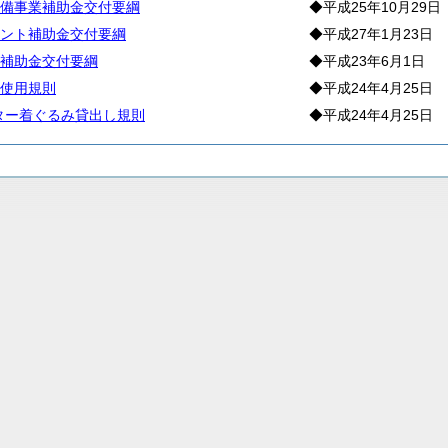
備事業補助金交付要綱
◆平成25年10月29日
ント補助金交付要綱
◆平成27年1月23日
補助金交付要綱
◆平成23年6月1日
使用規則
◆平成24年4月25日
ター着ぐるみ貸出し規則
◆平成24年4月25日