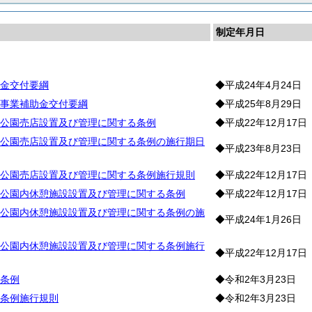
制定年月日
光
金交付要綱
◆平成24年4月24日
事業補助金交付要綱
◆平成25年8月29日
公園売店設置及び管理に関する条例
◆平成22年12月17日
公園売店設置及び管理に関する条例の施行期日
◆平成23年8月23日
公園売店設置及び管理に関する条例施行規則
◆平成22年12月17日
公園内休憩施設設置及び管理に関する条例
◆平成22年12月17日
公園内休憩施設設置及び管理に関する条例の施
◆平成24年1月26日
公園内休憩施設設置及び管理に関する条例施行
◆平成22年12月17日
条例
◆令和2年3月23日
条例施行規則
◆令和2年3月23日