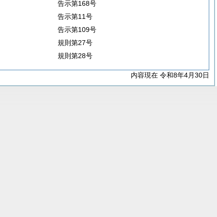
告示第168号
告示第11号
告示第109号
規則第27号
規則第28号
内容現在 令和8年4月30日