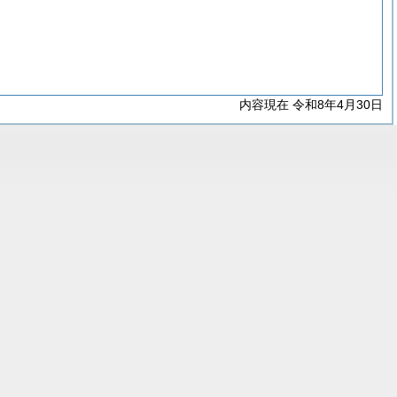
内容現在 令和8年4月30日